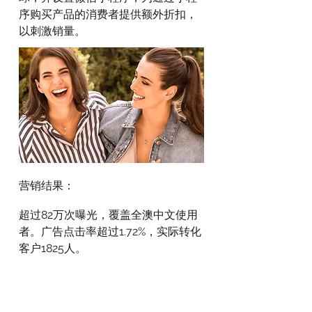
序购买产品的消费者提供额外折扣，
以刺激销量。
营销结果：
超过82万次曝光，覆盖全澳中文使用
者。广告点击率超过1.72%，实际转化
客户1825人。