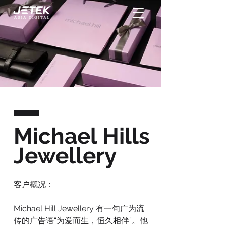
Michael Hills
Jewellery
客户概况：
Michael Hill Jewellery 有一句广为流
传的广告语“为爱而生，恒久相伴”。他