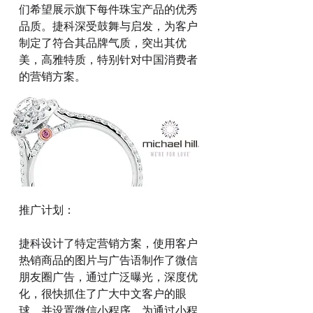
们希望展示旗下每件珠宝产品的优秀
品质。捷科深受鼓舞与启发，为客户
制定了符合其品牌气质，突出其优
美，高雅特质，特别针对中国消费者
的营销方案。
推广计划：
捷科设计了特定营销方案，使用客户
热销商品的图片与广告语制作了微信
朋友圈广告，通过广泛曝光，深度优
化，很快抓住了广大中文客户的眼
球，并设置微信小程序，为通过小程