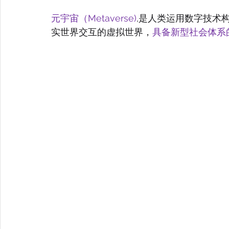
元宇宙（Metaverse)
,是人类运用数字技术
实世界交互的虚拟世界，
具备新型社会体系