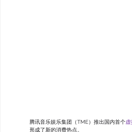
腾讯音乐娱乐集团（TME）推出国内首个
虚
形成了新的消费热点。