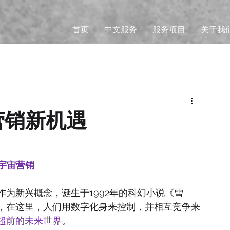
首页
中文服务
服务项目
关于我
营销新机遇
宇宙营销
为新兴概念，诞生于1992年的科幻小说《雪
，在这里，人们用数字化身来控制，并相互竞争来
超前的未来世界
。