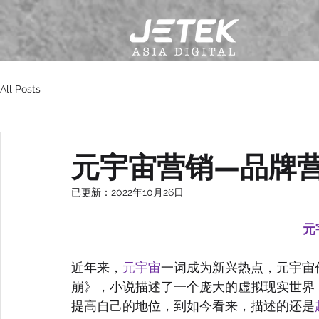
All Posts
元宇宙营销—品牌
已更新：
2022年10月26日
元
近年来，
元宇宙
一词成为新兴热点，元宇宙作
崩》，小说描述了一个庞大的虚拟现实世界
提高自己的地位，到如今看来，描述的还是