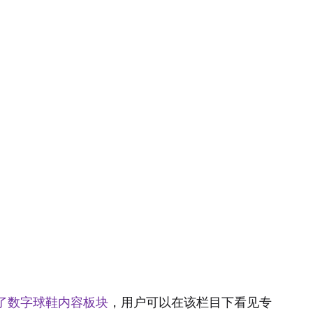
出了数字球鞋内容板块
，用户可以在该栏目下看见专