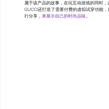
属于该产品的故事，在玩互动游戏的同时，
GUCCI还打造了需要付费的虚拟试穿功能
行分享，
来展示自己的时尚品味
。