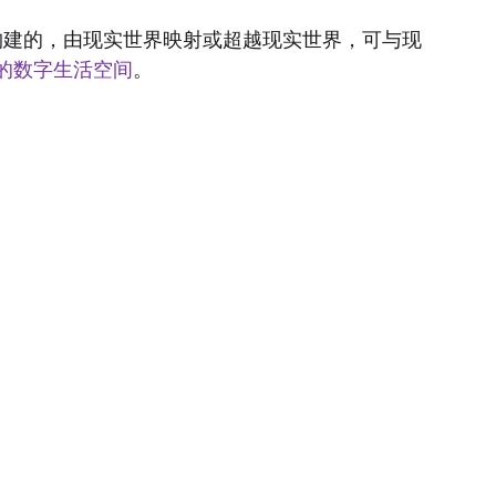
构建的，由现实世界映射或超越现实世界，可与现
的数字生活空间
。