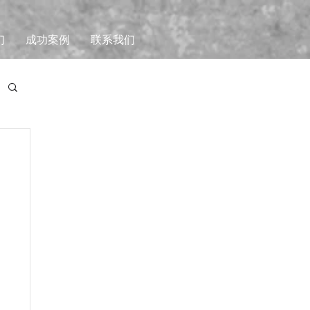
们
成功案例
联系我们