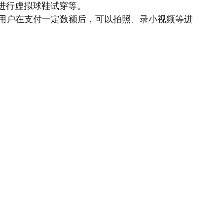
进行虚拟球鞋试穿等。
，用户在支付一定数额后，可以拍照、录小视频等进