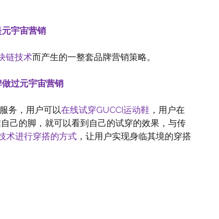
是元宇宙营销
区块链技术
而产生的一整套品牌营销策略。
牌做过元宇宙营销
穿搭服务，用户可以
在线试穿GUCCI运动鞋
，用户在
对准自己的脚，就可以看到自己的试穿的效果，与传
实技术进行穿搭的方式
，让用户实现身临其境的穿搭